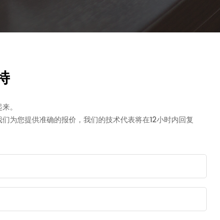
特
起来。
我们为您提供准确的报价，我们的技术代表将在12小时内回复