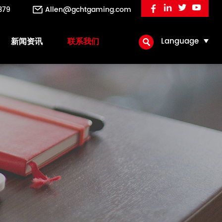
379
Allen@gchtgaming.com
新闻资讯
联系我们

Language