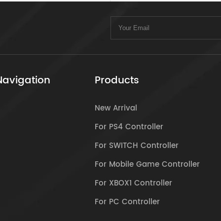
Navigation
Products
New Arrival
For PS4 Controller
For SWITCH Controller
For Mobile Game Controller
For XBOX1 Controller
For PC Controller